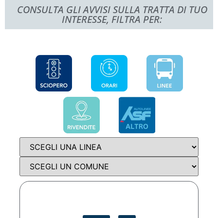
CONSULTA GLI AVVISI SULLA TRATTA DI TUO
INTERESSE, FILTRA PER: