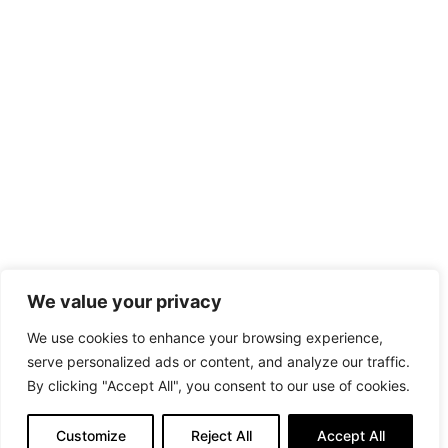
We value your privacy
We use cookies to enhance your browsing experience,
serve personalized ads or content, and analyze our traffic.
By clicking "Accept All", you consent to our use of cookies.
Customize
Reject All
Accept All