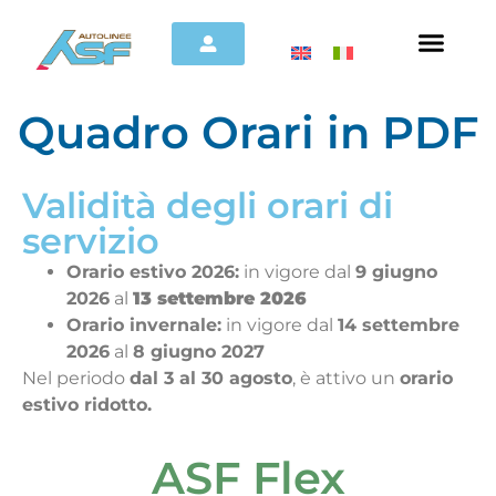
Quadro Orari in PDF
Validità degli orari di
servizio
Orario estivo 2026:
in vigore dal
9 giugno
2026
al
13 settembre 2026
Orario invernale:
in vigore dal
14 settembre
2026
al
8 giugno 2027
Nel periodo
dal 3 al 30 agosto
, è attivo un
orario
estivo ridotto.
ASF Flex