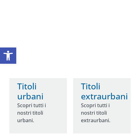
Apri la barra degli strumenti
Titoli
Titoli
urbani
extraurbani
Scopri tutti i
Scopri tutti i
nostri titoli
nostri titoli
urbani.
extraurbani.