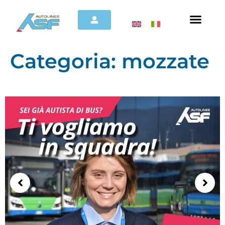
Categoria:
mozzate