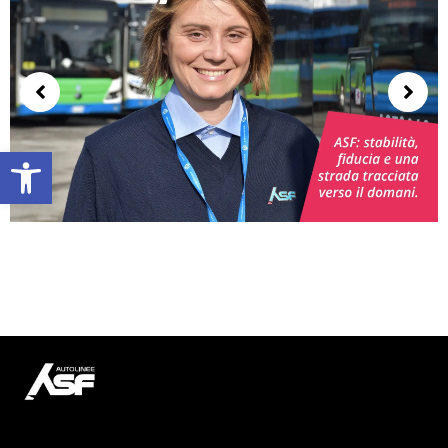
Apri la barra degli strumenti