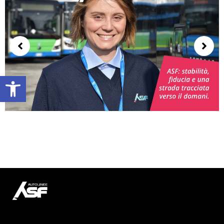
Apri la barra degli strumenti