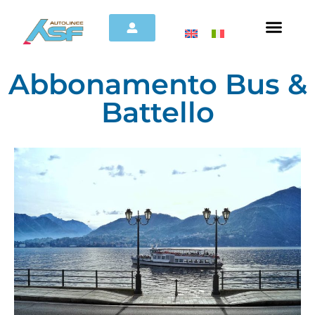
Abbonamento Bus &
Battello