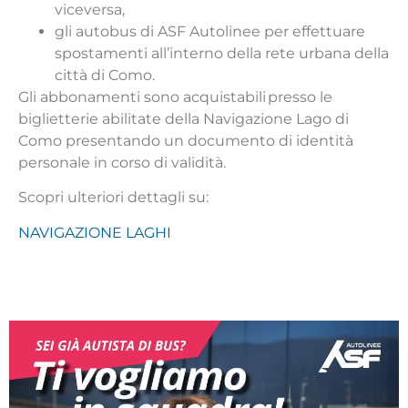
viceversa,
gli autobus di ASF Autolinee per effettuare
spostamenti all’interno della rete urbana della
città di Como.
Gli abbonamenti sono acquistabili presso le
biglietterie abilitate della Navigazione Lago di
Como presentando un documento di identità
personale in corso di validità.
Scopri ulteriori dettagli su:
N
AVIGAZIONE LAGHI