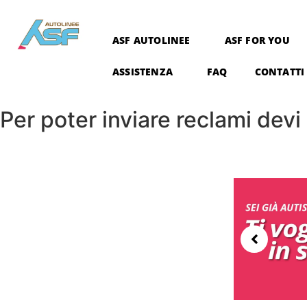
ASF AUTOLINEE
ASF FOR YOU
ASSISTENZA
FAQ
CONTATTI
Per poter inviare reclami dev