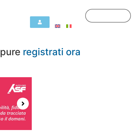
pure
registrati ora