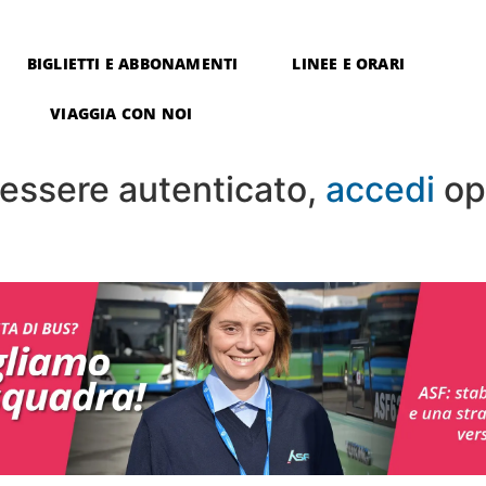
BIGLIETTI E ABBONAMENTI
LINEE E ORARI
VIAGGIA CON NOI
i essere autenticato,
accedi
op