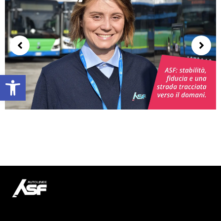
Open toolbar