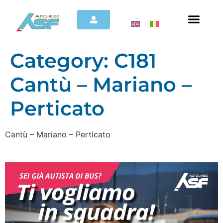
Category:
C181
Cantù – Mariano –
Perticato
Cantù – Mariano – Perticato